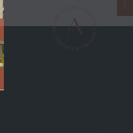
I SPRENDIMAI
FINANSAVIMAS